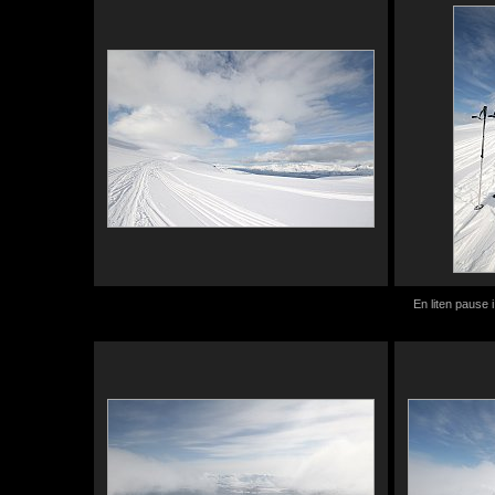
En liten pause 