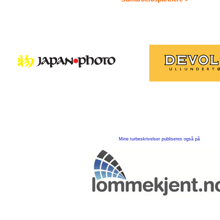
Mine turbeskrivelser publiseres også på