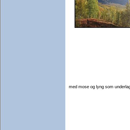
med mose og lyng som underlag