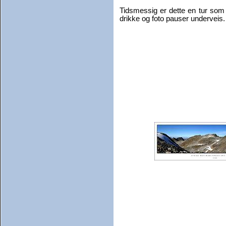
Tidsmessig er dette en tur so
drikke og foto pauser underveis.