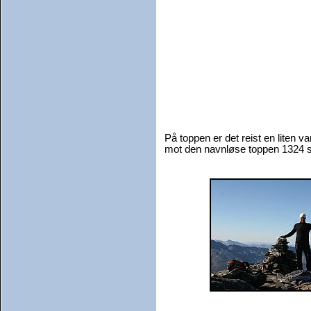
På toppen er det reist en liten va
mot den navnløse toppen 1324 s