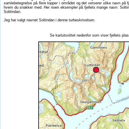
samlebetegnelse på flere topper i området og det verserer ulike navn på fj
hvem du snakker med. Her noen eksempler på fjellets mange navn: Soltinde
Solitindan.
Jeg har valgt navnet Soltindan i denne turbeskrivelsen.
Se kartutsnittet nedenfor som viser fjellets plas