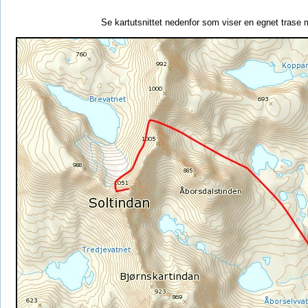
Se kartutsnittet nedenfor som viser en egnet trase 